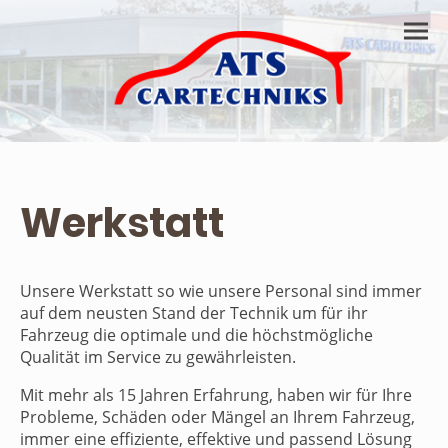
Werkstatt
Unsere Werkstatt so wie unsere Personal sind immer
auf dem neusten Stand der Technik um für ihr
Fahrzeug die optimale und die höchstmögliche
Qualität im Service zu gewährleisten.
Mit mehr als 15 Jahren Erfahrung, haben wir für Ihre
Probleme, Schäden oder Mängel an Ihrem Fahrzeug,
immer eine effiziente, effektive und passend Lösung