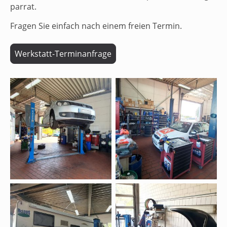
parrat.
Fragen Sie einfach nach einem freien Termin.
Werkstatt-Terminanfrage