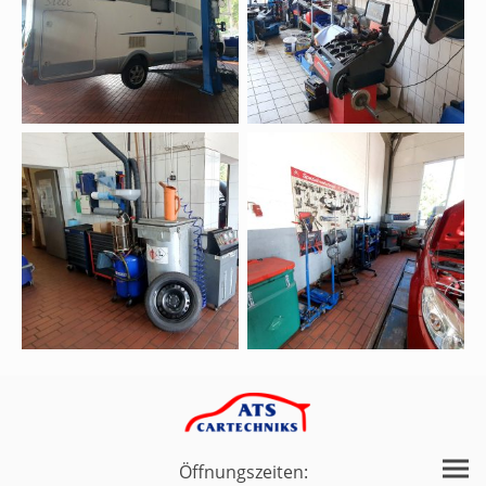
Öffnungszeiten: