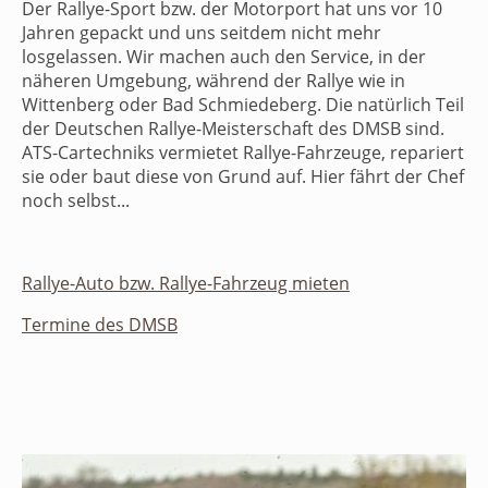
Der Rallye-Sport bzw. der Motorport hat uns vor 10
Jahren gepackt und uns seitdem nicht mehr
losgelassen. Wir machen auch den Service, in der
näheren Umgebung, während der Rallye wie in
Wittenberg oder Bad Schmiedeberg. Die natürlich Teil
der Deutschen Rallye-Meisterschaft des DMSB sind.
ATS-Cartechniks vermietet Rallye-Fahrzeuge, repariert
sie oder baut diese von Grund auf. Hier fährt der Chef
noch selbst...
Rallye-Auto bzw. Rallye-Fahrzeug mieten
Termine des DMSB